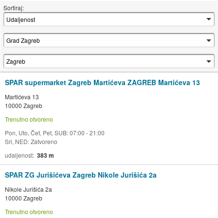
Sortiraj:
SPAR supermarket Zagreb Martićeva ZAGREB Martićeva 13
Martićeva 13
10000 Zagreb
Trenutno otvoreno
Pon, Uto, Čet, Pet, SUB: 07:00 - 21:00
Sri, NED: Zatvoreno
udaljenost
383 m
SPAR ZG Jurišićeva Zagreb Nikole Jurišića 2a
Nikole Jurišića 2a
10000 Zagreb
Trenutno otvoreno