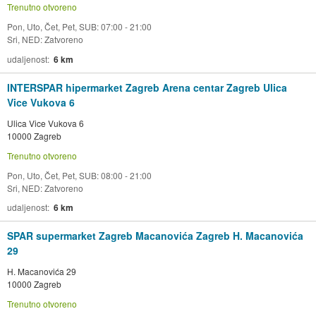
Trenutno otvoreno
Pon, Uto, Čet, Pet, SUB: 07:00 - 21:00
Sri, NED: Zatvoreno
udaljenost
6 km
INTERSPAR hipermarket Zagreb Arena centar Zagreb Ulica
Vice Vukova 6
Ulica Vice Vukova 6
10000 Zagreb
Trenutno otvoreno
Pon, Uto, Čet, Pet, SUB: 08:00 - 21:00
Sri, NED: Zatvoreno
udaljenost
6 km
SPAR supermarket Zagreb Macanovića Zagreb H. Macanovića
29
H. Macanovića 29
10000 Zagreb
Trenutno otvoreno