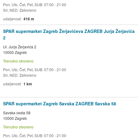
Pon, Uto, Čet, Pet, SUB: 07:00 - 21:00
Sri, NED: Zatvoreno
udaljenost
416 m
SPAR supermarket Zagreb Žerjavićeva ZAGREB Jurja Žerjavića
2
Ul. Jurja Žerjavića 2
10000 Zagreb
Trenutno otvoreno
Pon, Uto, Čet, Pet, SUB: 07:00 - 21:00
Sri, NED: Zatvoreno
udaljenost
1 km
SPAR supermarket Zagreb Savska ZAGREB Savska 58
Savska cesta 58
10000 Zagreb
Trenutno otvoreno
Pon, Uto, Čet, Pet, SUB: 07:00 - 21:00