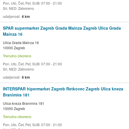
Pon, Uto, Čet, Pet, SUB: 07:00 - 21:00
Sri, NED: Zatvoreno
udaljenost
6 km
SPAR supermarket Zagreb Grada Mainza Zagreb Ulica Grada
Mainza 16
Ulica Grada Mainza 16
10000 Zagreb
Trenutno otvoreno
Pon, Uto, Čet, Pet, SUB: 07:00 - 21:00
Sri, NED: Zatvoreno
udaljenost
6 km
INTERSPAR hipermarket Zagreb Retkovec Zagreb Ulica kneza
Branimira 181
Ulica kneza Branimira 181
10000 Zagreb
Trenutno otvoreno
Pon, Uto, Čet, Pet, SUB: 07:00 - 21:00