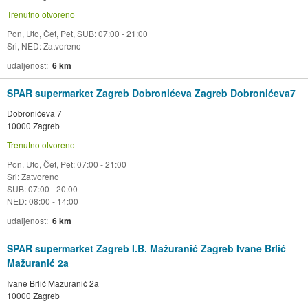
Trenutno otvoreno
Pon, Uto, Čet, Pet, SUB: 07:00 - 21:00
Sri, NED: Zatvoreno
udaljenost
6 km
SPAR supermarket Zagreb Dobronićeva Zagreb Dobronićeva7
Dobronićeva 7
10000 Zagreb
Trenutno otvoreno
Pon, Uto, Čet, Pet: 07:00 - 21:00
Sri: Zatvoreno
SUB: 07:00 - 20:00
NED: 08:00 - 14:00
udaljenost
6 km
SPAR supermarket Zagreb I.B. Mažuranić Zagreb Ivane Brlić
Mažuranić 2a
Ivane Brlić Mažuranić 2a
10000 Zagreb