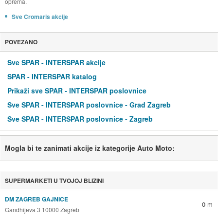
oprema.
Sve Cromaris akcije
POVEZANO
Sve SPAR - INTERSPAR akcije
SPAR - INTERSPAR katalog
Prikaži sve SPAR - INTERSPAR poslovnice
Sve SPAR - INTERSPAR poslovnice - Grad Zagreb
Sve SPAR - INTERSPAR poslovnice - Zagreb
Mogla bi te zanimati akcije iz kategorije Auto Moto:
SUPERMARKETI U TVOJOJ BLIZINI
DM ZAGREB GAJNICE
0 m
Gandhijeva 3 10000 Zagreb