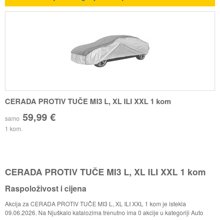
CERADA PROTIV TUČE MI3 L, XL ILI XXL 1 kom
59,99 €
samo
1 kom.
CERADA PROTIV TUČE MI3 L, XL ILI XXL 1 kom
Raspoloživost i cijena
Akcija za CERADA PROTIV TUČE MI3 L, XL ILI XXL 1 kom je istekla
09.06.2026. Na Njuškalo katalozima trenutno ima 0 akcije u kategoriji Auto