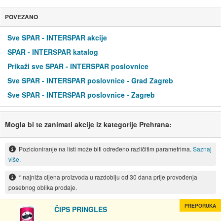
POVEZANO
Sve SPAR - INTERSPAR akcije
SPAR - INTERSPAR katalog
Prikaži sve SPAR - INTERSPAR poslovnice
Sve SPAR - INTERSPAR poslovnice - Grad Zagreb
Sve SPAR - INTERSPAR poslovnice - Zagreb
Mogla bi te zanimati akcije iz kategorije Prehrana:
Pozicioniranje na listi može biti određeno različitim parametrima.
Saznaj
više.
* najniža cijena proizvoda u razdoblju od 30 dana prije provođenja
posebnog oblika prodaje.
PREPORUKA
ČIPS PRINGLES