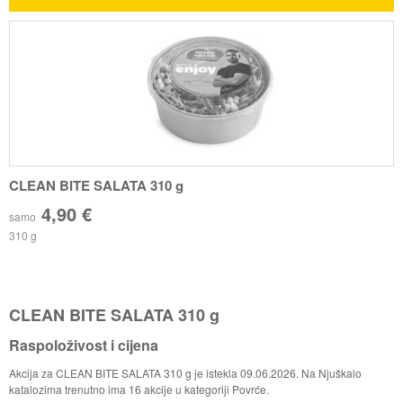
CLEAN BITE SALATA 310 g
4,90 €
samo
310 g
CLEAN BITE SALATA 310 g
Raspoloživost i cijena
Akcija za CLEAN BITE SALATA 310 g je istekla 09.06.2026. Na Njuškalo
katalozima trenutno ima 16 akcije u kategoriji Povrće.