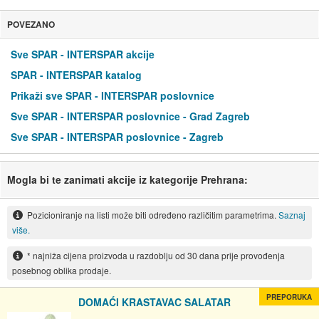
POVEZANO
Sve SPAR - INTERSPAR akcije
SPAR - INTERSPAR katalog
Prikaži sve SPAR - INTERSPAR poslovnice
Sve SPAR - INTERSPAR poslovnice - Grad Zagreb
Sve SPAR - INTERSPAR poslovnice - Zagreb
Mogla bi te zanimati akcije iz kategorije Prehrana:
Pozicioniranje na listi može biti određeno različitim parametrima.
Saznaj
više.
* najniža cijena proizvoda u razdoblju od 30 dana prije provođenja
posebnog oblika prodaje.
PREPORUKA
DOMAĆI KRASTAVAC SALATAR