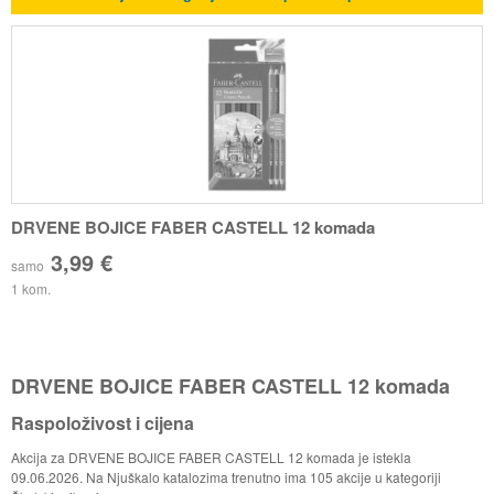
DRVENE BOJICE FABER CASTELL 12 komada
3,99 €
samo
1 kom.
DRVENE BOJICE FABER CASTELL 12 komada
Raspoloživost i cijena
Akcija za DRVENE BOJICE FABER CASTELL 12 komada je istekla
09.06.2026. Na Njuškalo katalozima trenutno ima 105 akcije u kategoriji