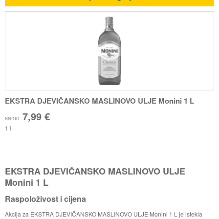
EKSTRA DJEVIČANSKO MASLINOVO ULJE Monini 1 L
7,99 €
samo
1 l
EKSTRA DJEVIČANSKO MASLINOVO ULJE
Monini 1 L
Raspoloživost i cijena
Akcija za EKSTRA DJEVIČANSKO MASLINOVO ULJE Monini 1 L je istekla