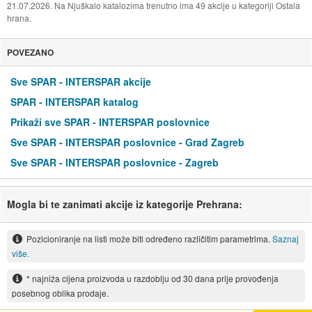
21.07.2026. Na Njuškalo katalozima trenutno ima 49 akcije u kategoriji Ostala
hrana.
POVEZANO
Sve SPAR - INTERSPAR akcije
SPAR - INTERSPAR katalog
Prikaži sve SPAR - INTERSPAR poslovnice
Sve SPAR - INTERSPAR poslovnice - Grad Zagreb
Sve SPAR - INTERSPAR poslovnice - Zagreb
Mogla bi te zanimati akcije iz kategorije Prehrana:
Pozicioniranje na listi može biti određeno različitim parametrima.
Saznaj
više.
* najniža cijena proizvoda u razdoblju od 30 dana prije provođenja
posebnog oblika prodaje.