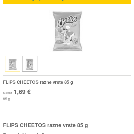
FLIPS CHEETOS razne vrste 85 g
1,69 €
samo
85 g
FLIPS CHEETOS razne vrste 85 g