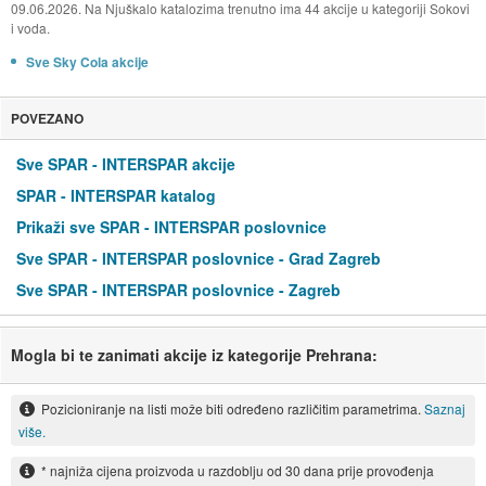
09.06.2026. Na Njuškalo katalozima trenutno ima 44 akcije u kategoriji Sokovi
i voda.
Sve Sky Cola akcije
POVEZANO
Sve SPAR - INTERSPAR akcije
SPAR - INTERSPAR katalog
Prikaži sve SPAR - INTERSPAR poslovnice
Sve SPAR - INTERSPAR poslovnice - Grad Zagreb
Sve SPAR - INTERSPAR poslovnice - Zagreb
Mogla bi te zanimati akcije iz kategorije Prehrana:
Pozicioniranje na listi može biti određeno različitim parametrima.
Saznaj
više.
* najniža cijena proizvoda u razdoblju od 30 dana prije provođenja