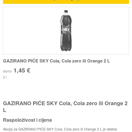
GAZIRANO PIĆE SKY Cola, Cola zero ili Orange 2 L
1,45 €
samo
2 l
GAZIRANO PIĆE SKY Cola, Cola zero ili Orange 2
L
Raspoloživost i cijena
Akcija za GAZIRANO PIĆE SKY Cola, Cola zero ili Orange 2 L je istekla