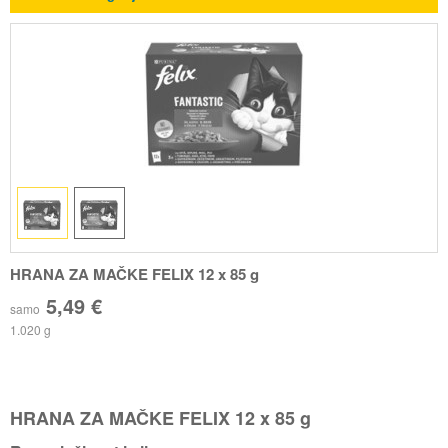
HRANA ZA MAČKE FELIX 12 x 85 g
5,49 €
samo
1.020 g
HRANA ZA MAČKE FELIX 12 x 85 g