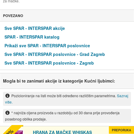
za mačke.
POVEZANO
Sve SPAR - INTERSPAR akcije
SPAR - INTERSPAR katalog
Prikaži sve SPAR - INTERSPAR poslovnice
Sve SPAR - INTERSPAR poslovnice - Grad Zagreb
Sve SPAR - INTERSPAR poslovnice - Zagreb
Mogla bi te zanimati akcije iz kategorije Kućni ljubimci:
Pozicioniranje na listi može biti određeno različitim parametrima.
Saznaj
više.
* najniža cijena proizvoda u razdoblju od 30 dana prije provođenja
posebnog oblika prodaje.
PREPORUKA
HRANA ZA MAČKE WHISKAS