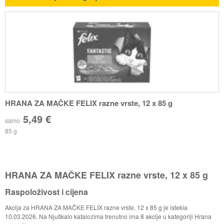
HRANA ZA MAČKE FELIX razne vrste, 12 x 85 g
5,49 €
samo
85 g
HRANA ZA MAČKE FELIX razne vrste, 12 x 85 g
Raspoloživost i cijena
Akcija za HRANA ZA MAČKE FELIX razne vrste, 12 x 85 g je istekla
10.03.2026. Na Njuškalo katalozima trenutno ima 8 akcije u kategoriji Hrana