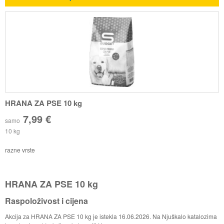
HRANA ZA PSE 10 kg
7,99 €
samo
10 kg
razne vrste
HRANA ZA PSE 10 kg
Raspoloživost i cijena
Akcija za HRANA ZA PSE 10 kg je istekla 16.06.2026. Na Njuškalo katalozima