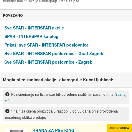
trenutno ima 11 akcije u kategoriji Hrana za pse.
POVEZANO
Sve SPAR - INTERSPAR akcije
SPAR - INTERSPAR katalog
Prikaži sve SPAR - INTERSPAR poslovnice
Sve SPAR - INTERSPAR poslovnice - Grad Zagreb
Sve SPAR - INTERSPAR poslovnice - Zagreb
Mogla bi te zanimati akcije iz kategorije Kućni ljubimci:
Pozicioniranje na listi može biti određeno različitim parametrima.
Saznaj
više.
* najniža cijena proizvoda u razdoblju od 30 dana prije provođenja
posebnog oblika prodaje.
PREPORUKA
HRANA ZA PSE KING