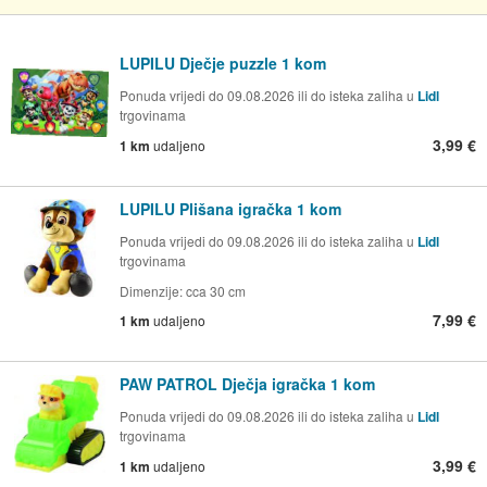
LUPILU Dječje puzzle 1 kom
Ponuda vrijedi do 09.08.2026 ili do isteka zaliha u
Lidl
trgovinama
3,99 €
1 km
udaljeno
LUPILU Plišana igračka 1 kom
Ponuda vrijedi do 09.08.2026 ili do isteka zaliha u
Lidl
trgovinama
Dimenzije: cca 30 cm
7,99 €
1 km
udaljeno
PAW PATROL Dječja igračka 1 kom
Ponuda vrijedi do 09.08.2026 ili do isteka zaliha u
Lidl
trgovinama
3,99 €
1 km
udaljeno