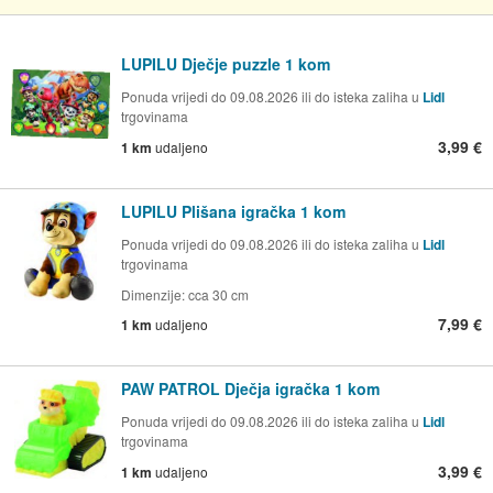
LUPILU Dječje puzzle 1 kom
Ponuda vrijedi do 09.08.2026 ili do isteka zaliha u
Lidl
trgovinama
3,99 €
1 km
udaljeno
LUPILU Plišana igračka 1 kom
Ponuda vrijedi do 09.08.2026 ili do isteka zaliha u
Lidl
trgovinama
Dimenzije: cca 30 cm
7,99 €
1 km
udaljeno
PAW PATROL Dječja igračka 1 kom
Ponuda vrijedi do 09.08.2026 ili do isteka zaliha u
Lidl
trgovinama
3,99 €
1 km
udaljeno