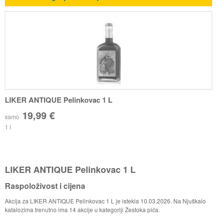
LIKER ANTIQUE Pelinkovac 1 L
19,99 €
samo
1 l
LIKER ANTIQUE Pelinkovac 1 L
Raspoloživost i cijena
Akcija za LIKER ANTIQUE Pelinkovac 1 L je istekla 10.03.2026. Na Njuškalo
katalozima trenutno ima 14 akcije u kategoriji Žestoka pića.