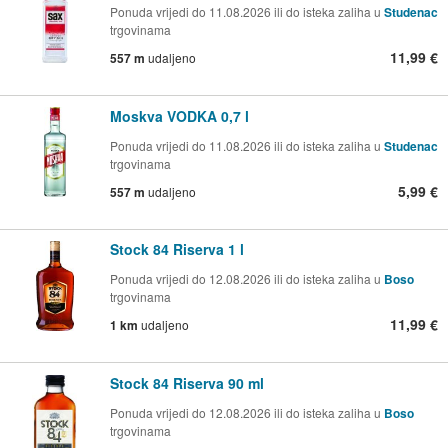
Ponuda vrijedi do 11.08.2026 ili do isteka zaliha u
Studenac
trgovinama
11,99 €
557 m
udaljeno
Moskva VODKA 0,7 l
Ponuda vrijedi do 11.08.2026 ili do isteka zaliha u
Studenac
trgovinama
5,99 €
557 m
udaljeno
Stock 84 Riserva 1 l
Ponuda vrijedi do 12.08.2026 ili do isteka zaliha u
Boso
trgovinama
11,99 €
1 km
udaljeno
Stock 84 Riserva 90 ml
Ponuda vrijedi do 12.08.2026 ili do isteka zaliha u
Boso
trgovinama