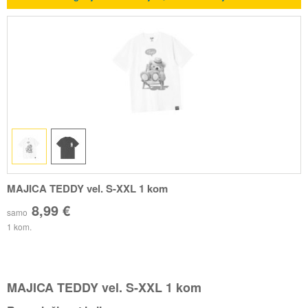
MAJICA TEDDY vel. S-XXL 1 kom
8,99 €
samo
1 kom.
MAJICA TEDDY vel. S-XXL 1 kom