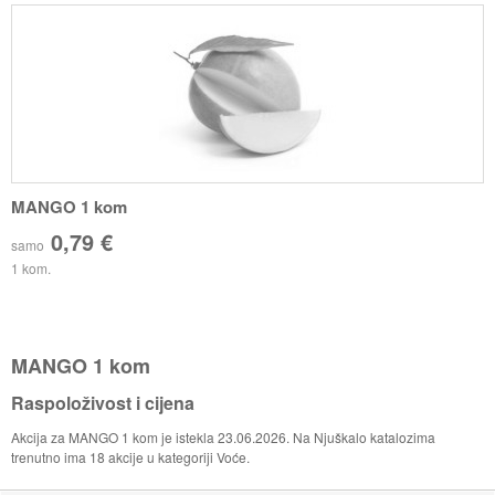
MANGO 1 kom
0,79 €
samo
1 kom.
MANGO 1 kom
Raspoloživost i cijena
Akcija za MANGO 1 kom je istekla 23.06.2026. Na Njuškalo katalozima
trenutno ima 18 akcije u kategoriji Voće.