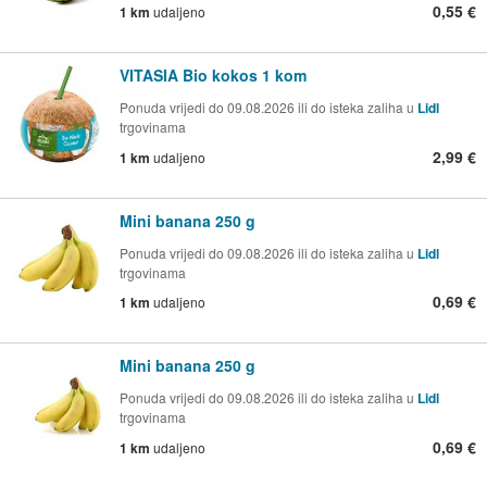
0,55 €
1 km
udaljeno
VITASIA Bio kokos 1 kom
Ponuda vrijedi do 09.08.2026 ili do isteka zaliha u
Lidl
trgovinama
2,99 €
1 km
udaljeno
Mini banana 250 g
Ponuda vrijedi do 09.08.2026 ili do isteka zaliha u
Lidl
trgovinama
0,69 €
1 km
udaljeno
Mini banana 250 g
Ponuda vrijedi do 09.08.2026 ili do isteka zaliha u
Lidl
trgovinama
0,69 €
1 km
udaljeno