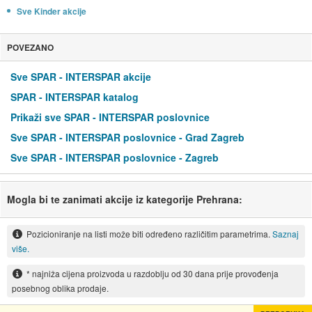
Sve Kinder akcije
POVEZANO
Sve SPAR - INTERSPAR akcije
SPAR - INTERSPAR katalog
Prikaži sve SPAR - INTERSPAR poslovnice
Sve SPAR - INTERSPAR poslovnice - Grad Zagreb
Sve SPAR - INTERSPAR poslovnice - Zagreb
Mogla bi te zanimati akcije iz kategorije Prehrana:
Pozicioniranje na listi može biti određeno različitim parametrima.
Saznaj
više.
* najniža cijena proizvoda u razdoblju od 30 dana prije provođenja
posebnog oblika prodaje.