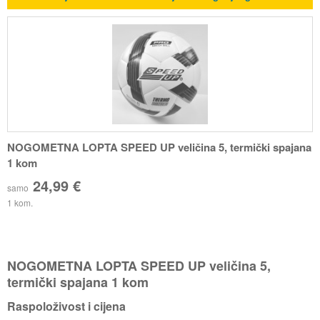
NOGOMETNA LOPTA SPEED UP veličina 5, termički spajana
1 kom
24,99 €
samo
1 kom.
NOGOMETNA LOPTA SPEED UP veličina 5,
termički spajana 1 kom
Raspoloživost i cijena