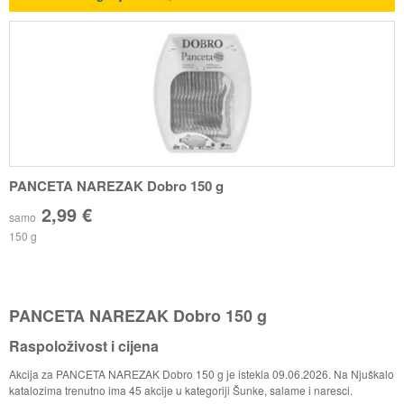
PANCETA NAREZAK Dobro 150 g
2,99 €
samo
150 g
PANCETA NAREZAK Dobro 150 g
Raspoloživost i cijena
Akcija za PANCETA NAREZAK Dobro 150 g je istekla 09.06.2026. Na Njuškalo
katalozima trenutno ima 45 akcije u kategoriji Šunke, salame i naresci.