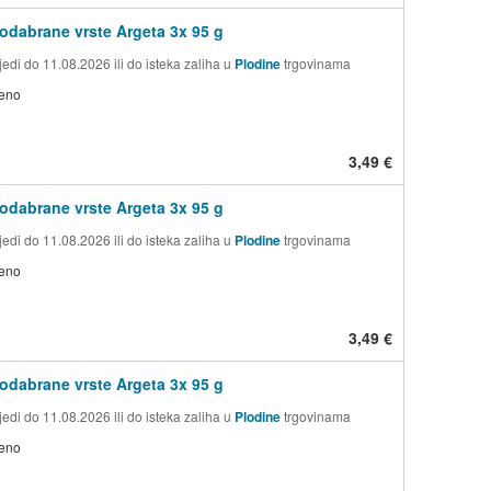
 odabrane vrste Argeta 3x 95 g
edi do 11.08.2026 ili do isteka zaliha u
Plodine
trgovinama
jeno
3,49 €
 odabrane vrste Argeta 3x 95 g
edi do 11.08.2026 ili do isteka zaliha u
Plodine
trgovinama
jeno
3,49 €
 odabrane vrste Argeta 3x 95 g
edi do 11.08.2026 ili do isteka zaliha u
Plodine
trgovinama
jeno