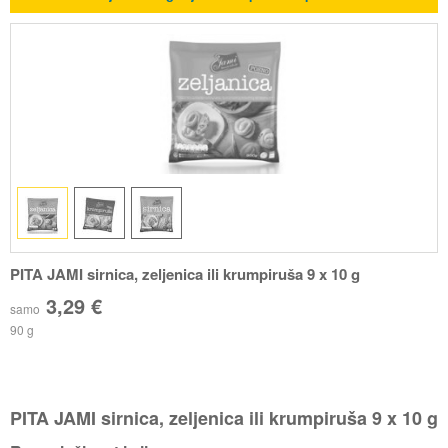
PITA JAMI sirnica, zeljenica ili krumpiruša 9 x 10 g
3,29 €
samo
90 g
PITA JAMI sirnica, zeljenica ili krumpiruša 9 x 10 g