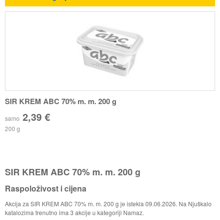
SIR KREM ABC 70% m. m. 200 g
2,39 €
samo
200 g
SIR KREM ABC 70% m. m. 200 g
Raspoloživost i cijena
Akcija za SIR KREM ABC 70% m. m. 200 g je istekla 09.06.2026. Na Njuškalo
katalozima trenutno ima 3 akcije u kategoriji Namaz.