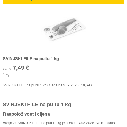
SVINJSKI FILE na pultu 1 kg
7,49 €
samo
1 kg
SVINJSKI FILE na pultu 1 kg Cijena na 2. 5. 2025.: 10,69 €
SVINJSKI FILE na pultu 1 kg
Raspoloživost i cijena
Akcija za SVINJSKI FILE na pultu 1 kg je istekla 04.08.2026. Na Njuškalo