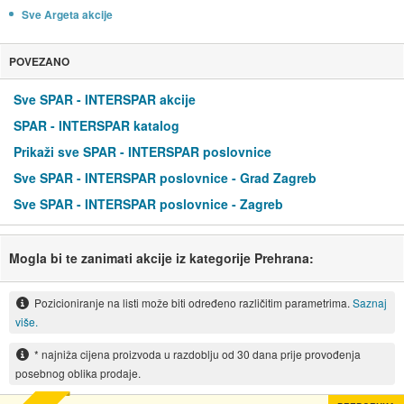
Sve Argeta akcije
POVEZANO
Sve SPAR - INTERSPAR akcije
SPAR - INTERSPAR katalog
Prikaži sve SPAR - INTERSPAR poslovnice
Sve SPAR - INTERSPAR poslovnice - Grad Zagreb
Sve SPAR - INTERSPAR poslovnice - Zagreb
Mogla bi te zanimati akcije iz kategorije Prehrana:
Pozicioniranje na listi može biti određeno različitim parametrima.
Saznaj
više.
* najniža cijena proizvoda u razdoblju od 30 dana prije provođenja
posebnog oblika prodaje.