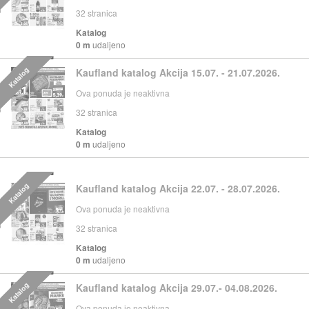
32
stranica
Katalog
0 m
udaljeno
Katalog
Kaufland katalog Akcija 15.07. - 21.07.2026.
Ova ponuda je neaktivna
32
stranica
Katalog
0 m
udaljeno
Katalog
Kaufland katalog Akcija 22.07. - 28.07.2026.
Ova ponuda je neaktivna
32
stranica
Katalog
0 m
udaljeno
Katalog
Kaufland katalog Akcija 29.07.- 04.08.2026.
Ova ponuda je neaktivna