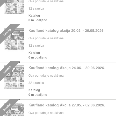
Ova ponuda je neaktivna
32
stranica
Katalog
0 m
udaljeno
Katalog
Kaufland katalog akcija 20.05. - 26.05.2026
Ova ponuda je neaktivna
32
stranica
Katalog
0 m
udaljeno
Katalog
Kaufland katalog Akcija 24.06. - 30.06.2026.
Ova ponuda je neaktivna
32
stranica
Katalog
0 m
udaljeno
Katalog
Kaufland katalog Akcija 27.05. - 02.06.2026.
Ova ponuda je neaktivna