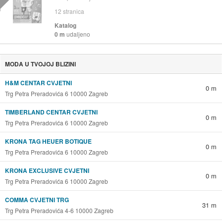
12
stranica
Katalog
0 m
udaljeno
MODA U TVOJOJ BLIZINI
H&M CENTAR CVJETNI
0 m
Trg Petra Preradovića 6 10000 Zagreb
TIMBERLAND CENTAR CVJETNI
0 m
Trg Petra Preradovića 6 10000 Zagreb
KRONA TAG HEUER BOTIQUE
0 m
Trg Petra Preradovića 6 10000 Zagreb
KRONA EXCLUSIVE CVJETNI
0 m
Trg Petra Preradovića 6 10000 Zagreb
COMMA CVJETNI TRG
31 m
Trg Petra Preradovića 4-6 10000 Zagreb