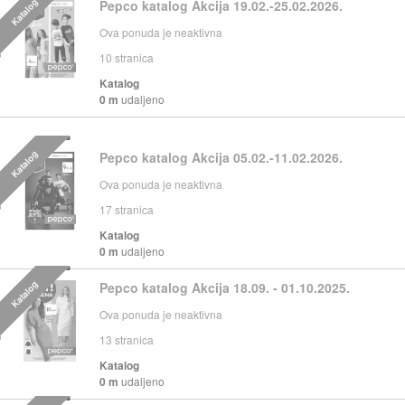
Katalog
Pepco katalog Akcija 19.02.-25.02.2026.
Ova ponuda je neaktivna
10
stranica
Katalog
0 m
udaljeno
Katalog
Pepco katalog Akcija 05.02.-11.02.2026.
Ova ponuda je neaktivna
17
stranica
Katalog
0 m
udaljeno
Katalog
Pepco katalog Akcija 18.09. - 01.10.2025.
Ova ponuda je neaktivna
13
stranica
Katalog
0 m
udaljeno