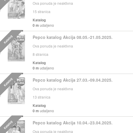
Ova ponuda je neaktivna
15
stranica
Katalog
0 m
udaljeno
Katalog
Pepco katalog Akcija 08.05.-21.05.2025.
Ova ponuda je neaktivna
8
stranica
Katalog
0 m
udaljeno
Katalog
Pepco katalog Akcija 27.03.-09.04.2025.
Ova ponuda je neaktivna
13
stranica
Katalog
0 m
udaljeno
Katalog
Pepco katalog Akcija 10.04.-23.04.2025.
Ova ponuda je neaktivna