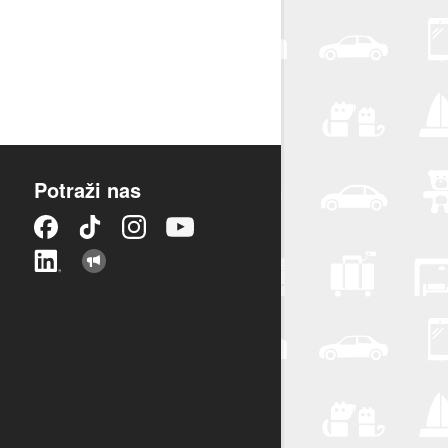
Potraži nas