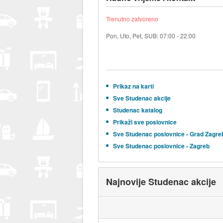
Trenutno zatvoreno
Pon, Uto, Pet, SUB: 07:00 - 22:00
Prikaz na karti
Sve Studenac akcije
Studenac katalog
Prikaži sve poslovnice
Sve Studenac poslovnice - Grad Zagre
Sve Studenac poslovnice - Zagreb
Najnovije Studenac akcije