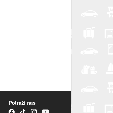
Potraži nas