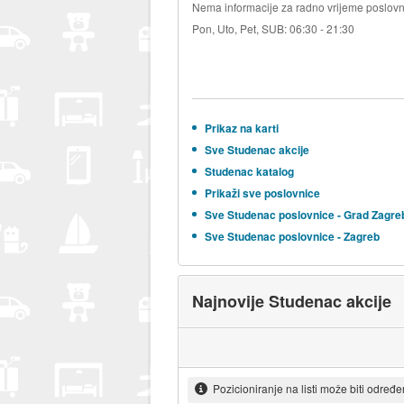
Nema informacije za radno vrijeme poslovn
Pon, Uto, Pet, SUB: 06:30 - 21:30
Prikaz na karti
Sve Studenac akcije
Studenac katalog
Prikaži sve poslovnice
Sve Studenac poslovnice - Grad Zagre
Sve Studenac poslovnice - Zagreb
Najnovije Studenac akcije
Pozicioniranje na listi može biti određ