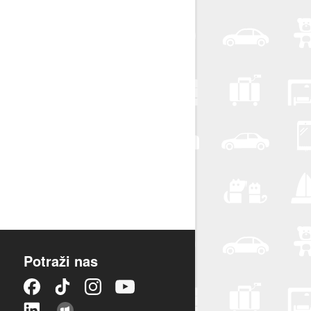
Potraži nas