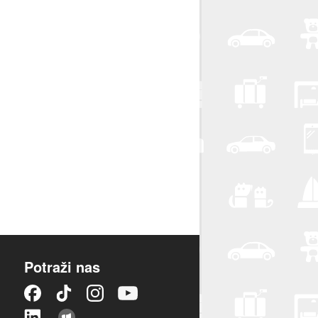
Potraži nas