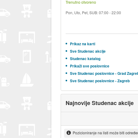
Trenutno otvoreno
Pon, Uto, Pet, SUB: 07:00 - 22:00
Prikaz na karti
Sve Studenac akcije
Studenac katalog
Prikaži sve poslovnice
Sve Studenac poslovnice - Grad Zagre
Sve Studenac poslovnice - Zagreb
Najnovije Studenac akcije
Pozicioniranje na listi može biti određ