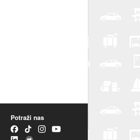
Potraži nas