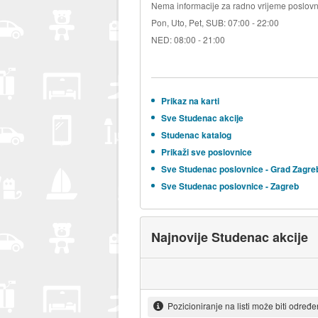
Nema informacije za radno vrijeme poslovn
Pon, Uto, Pet, SUB: 07:00 - 22:00
NED: 08:00 - 21:00
Prikaz na karti
Sve Studenac akcije
Studenac katalog
Prikaži sve poslovnice
Sve Studenac poslovnice - Grad Zagre
Sve Studenac poslovnice - Zagreb
Najnovije Studenac akcije
Pozicioniranje na listi može biti određ