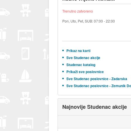
Trenutno zatvoreno
Pon, Uto, Pet, SUB: 07:00 - 22:00
Prikaz na karti
Sve Studenac akcije
Studenac katalog
Prikaži sve poslovnice
Sve Studenac poslovnice - Zadarska
Sve Studenac poslovnice - Zemunik Do
Najnovije Studenac akcije