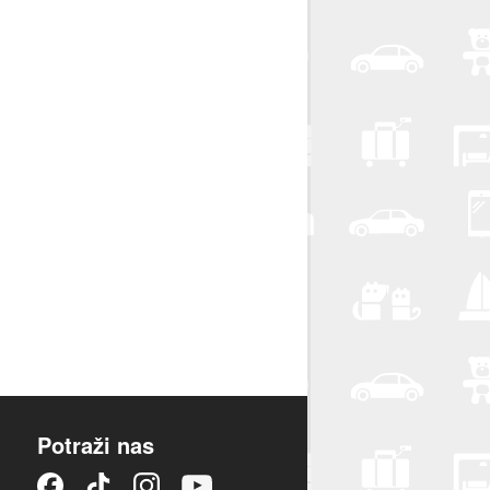
Potraži nas