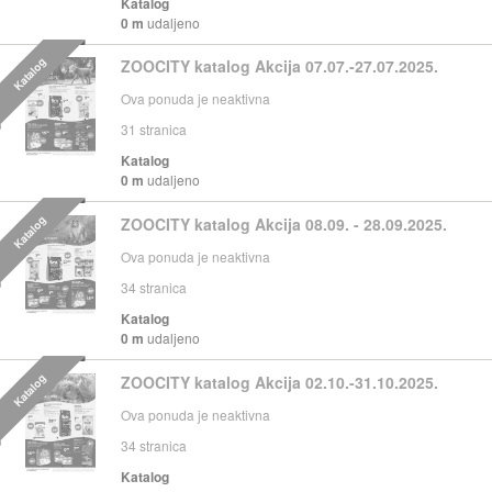
Katalog
0 m
udaljeno
Katalog
ZOOCITY katalog Akcija 07.07.-27.07.2025.
Ova ponuda je neaktivna
31
stranica
Katalog
0 m
udaljeno
Katalog
ZOOCITY katalog Akcija 08.09. - 28.09.2025.
Ova ponuda je neaktivna
34
stranica
Katalog
0 m
udaljeno
Katalog
ZOOCITY katalog Akcija 02.10.-31.10.2025.
Ova ponuda je neaktivna
34
stranica
Katalog