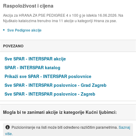
Raspoloživost i cijena
Akcija za HRANA ZA PSE PEDIGREE 4 x 100 g je istekla 16.06.2026. Na
Njuškalo katalozima trenutno ima 11 akcije u kategoriji Hrana za pse.
Sve Pedigree akcije
POVEZANO
Sve SPAR - INTERSPAR akcije
SPAR - INTERSPAR katalog
Prikaži sve SPAR - INTERSPAR poslovnice
Sve SPAR - INTERSPAR poslovnice - Grad Zagreb
Sve SPAR - INTERSPAR poslovnice - Zagreb
Mogla bi te zanimati akcije iz kategorije Kućni ljubimci:
Pozicioniranje na listi može biti određeno različitim parametrima.
Saznaj
više.