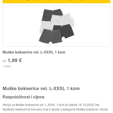
Muške bokserice vel. L-XXXL 1 kom
1,99 €
od
1 kom.
Muške bokserice vel. L-XXXL 1 kom
Raspoloživost i cijena
Akcija za Muške bokserice vel. L-XXXL 1 kom je istekla 16.12.2025. Na
Njuškalo katalozima trenutno ima 4 akcije u kategoriji Muške pidžame i donje