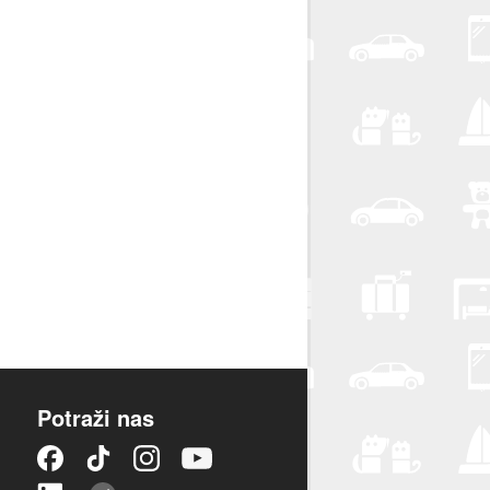
Potraži nas