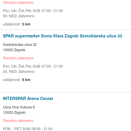
Trenutno zatvoreno
Pon, Uto, Čet, Pet, SUB: 07:00 - 21:00
Sri, NED: Zatvoreno
udaljenost
5 km
SPAR supermarket Sveta Klara Zagreb Svetoklarska ulica 32
Svetoklarska ulica 32
10000 Zagreb
Trenutno zatvoreno
Pon, Uto, Čet, Pet, SUB: 07:00 - 21:00
Sri, NED: Zatvoreno
udaljenost
6 km
INTERSPAR Arena Centar
Ulica Vice Vukova 6
10020 Zagreb
Trenutno zatvoreno
PON. - PET, SUB: 08:00 - 21:00