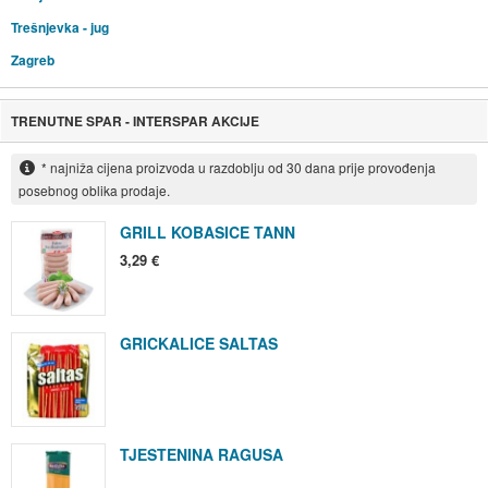
Trešnjevka - jug
Zagreb
TRENUTNE SPAR - INTERSPAR AKCIJE
* najniža cijena proizvoda u razdoblju od 30 dana prije provođenja
posebnog oblika prodaje.
GRILL KOBASICE TANN
3,29 €
GRICKALICE SALTAS
TJESTENINA RAGUSA