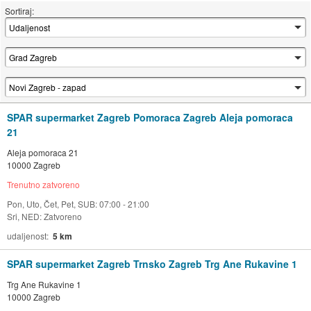
Sortiraj:
SPAR supermarket Zagreb Pomoraca Zagreb Aleja pomoraca
21
Aleja pomoraca 21
10000 Zagreb
Trenutno zatvoreno
Pon, Uto, Čet, Pet, SUB: 07:00 - 21:00
Sri, NED: Zatvoreno
udaljenost
5 km
SPAR supermarket Zagreb Trnsko Zagreb Trg Ane Rukavine 1
Trg Ane Rukavine 1
10000 Zagreb