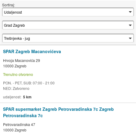
Sortiraj:
SPAR Zagreb Macanovićeva
Hrvoja Macanovića 29
10000 Zagreb
Trenutno otvoreno
PON. - PET, SUB: 07:00 - 21:00
NED: Zatvoreno
udaljenost
5 km
SPAR supermarket Zagreb Petrovaradinska 7c Zagreb
Petrovaradinska 7c
Petrovaradinska 47
10000 Zagreb