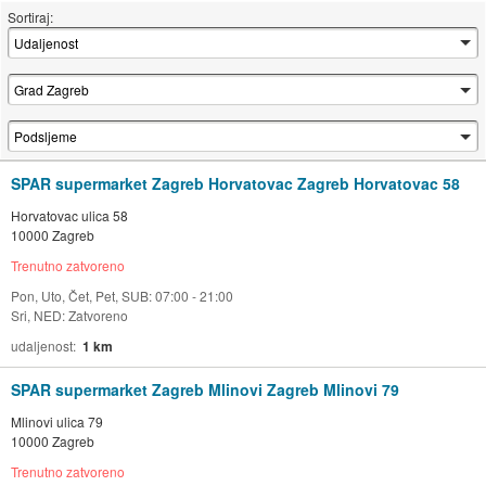
Sortiraj:
SPAR supermarket Zagreb Horvatovac Zagreb Horvatovac 58
Horvatovac ulica 58
10000 Zagreb
Trenutno zatvoreno
Pon, Uto, Čet, Pet, SUB: 07:00 - 21:00
Sri, NED: Zatvoreno
udaljenost
1 km
SPAR supermarket Zagreb Mlinovi Zagreb Mlinovi 79
Mlinovi ulica 79
10000 Zagreb
Trenutno zatvoreno