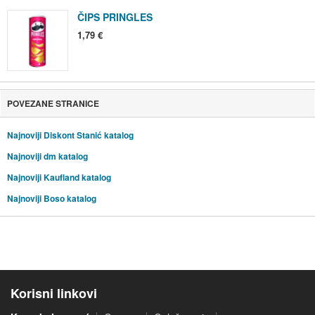
ČIPS PRINGLES
1,79 €
POVEZANE STRANICE
Najnoviji Diskont Stanić katalog
Najnoviji dm katalog
Najnoviji Kaufland katalog
Najnoviji Boso katalog
Korisni linkovi