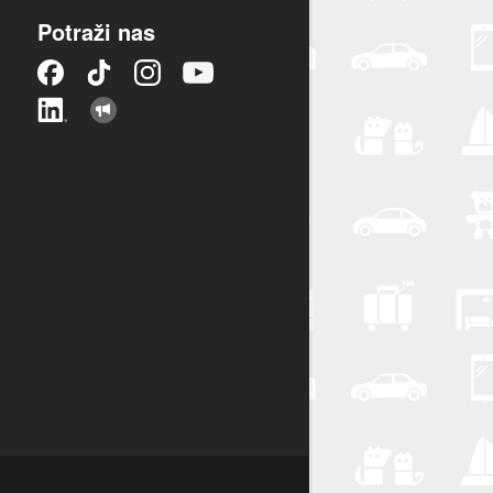
Potraži nas