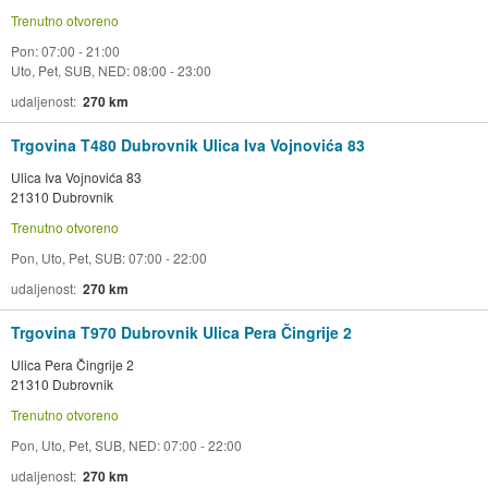
Trenutno otvoreno
Pon: 07:00 - 21:00
Uto, Pet, SUB, NED: 08:00 - 23:00
udaljenost
270 km
Trgovina T480 Dubrovnik Ulica Iva Vojnovića 83
Ulica Iva Vojnovića 83
21310 Dubrovnik
Trenutno otvoreno
Pon, Uto, Pet, SUB: 07:00 - 22:00
udaljenost
270 km
Trgovina T970 Dubrovnik Ulica Pera Čingrije 2
Ulica Pera Čingrije 2
21310 Dubrovnik
Trenutno otvoreno
Pon, Uto, Pet, SUB, NED: 07:00 - 22:00
udaljenost
270 km