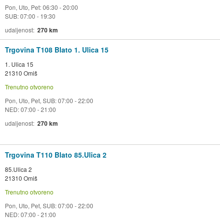
Pon, Uto, Pet: 06:30 - 20:00
SUB: 07:00 - 19:30
udaljenost
270 km
Trgovina T108 Blato 1. Ulica 15
1. Ulica 15
21310 Omiš
Trenutno otvoreno
Pon, Uto, Pet, SUB: 07:00 - 22:00
NED: 07:00 - 21:00
udaljenost
270 km
Trgovina T110 Blato 85.Ulica 2
85.Ulica 2
21310 Omiš
Trenutno otvoreno
Pon, Uto, Pet, SUB: 07:00 - 22:00
NED: 07:00 - 21:00