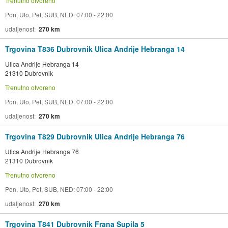
Trenutno otvoreno
Pon, Uto, Pet, SUB, NED: 07:00 - 22:00
udaljenost
270 km
Trgovina T836 Dubrovnik Ulica Andrije Hebranga 14
Ulica Andrije Hebranga 14
21310 Dubrovnik
Trenutno otvoreno
Pon, Uto, Pet, SUB, NED: 07:00 - 22:00
udaljenost
270 km
Trgovina T829 Dubrovnik Ulica Andrije Hebranga 76
Ulica Andrije Hebranga 76
21310 Dubrovnik
Trenutno otvoreno
Pon, Uto, Pet, SUB, NED: 07:00 - 22:00
udaljenost
270 km
Trgovina T841 Dubrovnik Frana Supila 5