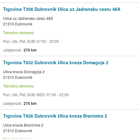
Trgovina T356 Dubrovnik Ulica uz Jadransku cestu 48A
Ulica uz Jadransku cestu 48A
21310 Dubrovnik
Trenutno otvoreno
Pon, Uto, Pet, SUB: 07:00 - 22:00
udaljenost
270 km
Trgovina T832 Dubrovnik Ulica kneza Domagoja 2
Ulica kneza Domagoja 2
21310 Dubrovnik
Trenutno otvoreno
Pon, Uto, Pet, SUB, NED: 07:00 - 22:00
udaljenost
270 km
Trgovina T826 Dubrovnik Ulica kneza Branimira 2
Ulica kneza Branimira 2
21310 Dubrovnik