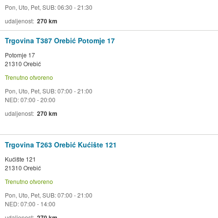
Pon, Uto, Pet, SUB: 06:30 - 21:30
udaljenost
270 km
Trgovina T387 Orebić Potomje 17
Potomje 17
21310 Orebić
Trenutno otvoreno
Pon, Uto, Pet, SUB: 07:00 - 21:00
NED: 07:00 - 20:00
udaljenost
270 km
Trgovina T263 Orebić Kućište 121
Kućište 121
21310 Orebić
Trenutno otvoreno
Pon, Uto, Pet, SUB: 07:00 - 21:00
NED: 07:00 - 14:00
udaljenost
270 km