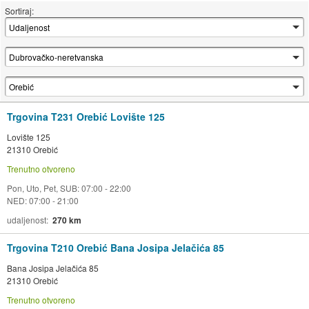
Sortiraj:
Trgovina T231 Orebić Lovište 125
Lovište 125
21310 Orebić
Trenutno otvoreno
Pon, Uto, Pet, SUB: 07:00 - 22:00
NED: 07:00 - 21:00
udaljenost
270 km
Trgovina T210 Orebić Bana Josipa Jelačića 85
Bana Josipa Jelačića 85
21310 Orebić
Trenutno otvoreno