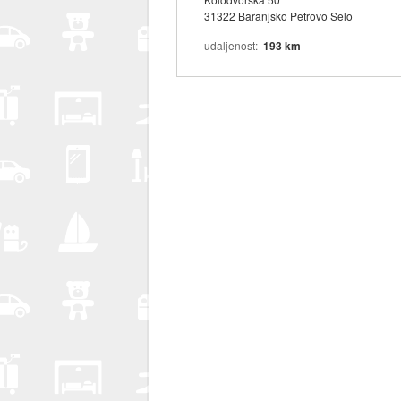
31322 Baranjsko Petrovo Selo
udaljenost
193 km