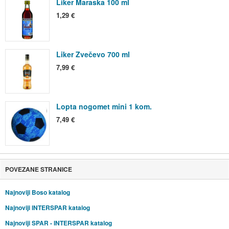
Liker Maraska 100 ml
1,29 €
Liker Zvečevo 700 ml
7,99 €
Lopta nogomet mini 1 kom.
7,49 €
POVEZANE STRANICE
Najnoviji Boso katalog
Najnoviji INTERSPAR katalog
Najnoviji SPAR - INTERSPAR katalog