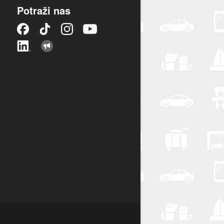
Potraži nas