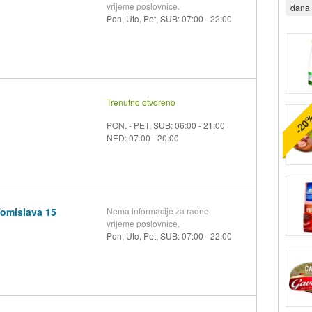
vrijeme poslovnice.
dana 
Pon, Uto, Pet, SUB: 07:00 - 22:00
Trenutno otvoreno
-20
PON. - PET, SUB: 06:00 - 21:00
NED: 07:00 - 20:00
Tomislava 15
Nema informacije za radno
vrijeme poslovnice.
Pon, Uto, Pet, SUB: 07:00 - 22:00