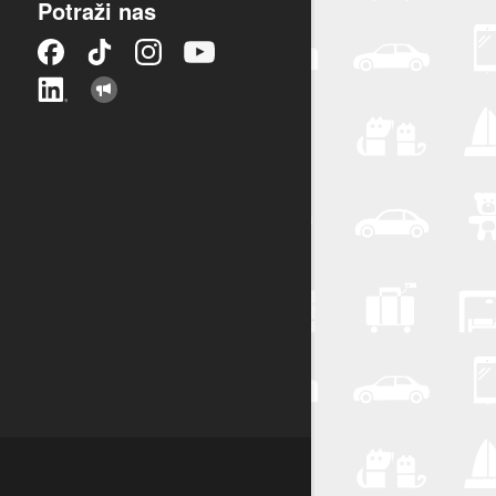
Potraži nas