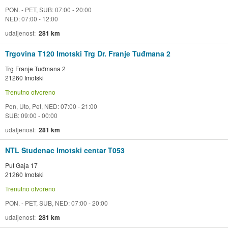
PON. - PET, SUB: 07:00 - 20:00
NED: 07:00 - 12:00
udaljenost
281 km
Trgovina T120 Imotski Trg Dr. Franje Tuđmana 2
Trg Franje Tuđmana 2
21260 Imotski
Trenutno otvoreno
Pon, Uto, Pet, NED: 07:00 - 21:00
SUB: 09:00 - 00:00
udaljenost
281 km
NTL Studenac Imotski centar T053
Put Gaja 17
21260 Imotski
Trenutno otvoreno
PON. - PET, SUB, NED: 07:00 - 20:00
udaljenost
281 km