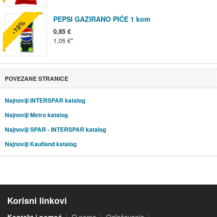
PEPSI GAZIRANO PIĆE 1 kom
-19%
0,85 €
1,05 €
POVEZANE STRANICE
Najnoviji INTERSPAR katalog
Najnoviji Metro katalog
Najnoviji SPAR - INTERSPAR katalog
Najnoviji Kaufland katalog
Korisni linkovi