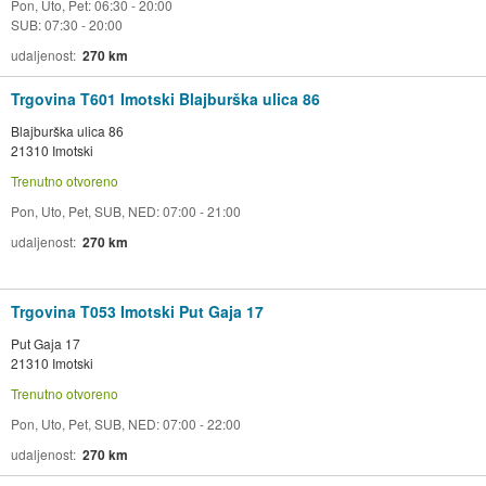
Pon, Uto, Pet: 06:30 - 20:00
SUB: 07:30 - 20:00
udaljenost
270 km
Trgovina T601 Imotski Blajburška ulica 86
Blajburška ulica 86
21310 Imotski
Trenutno otvoreno
Pon, Uto, Pet, SUB, NED: 07:00 - 21:00
udaljenost
270 km
Trgovina T053 Imotski Put Gaja 17
Put Gaja 17
21310 Imotski
Trenutno otvoreno
Pon, Uto, Pet, SUB, NED: 07:00 - 22:00
udaljenost
270 km