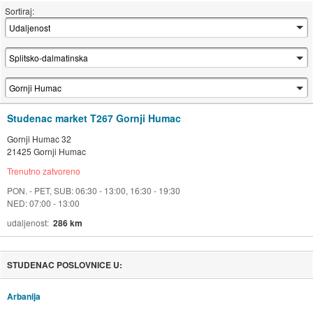
Sortiraj:
Studenac market T267 Gornji Humac
Gornji Humac 32
21425 Gornji Humac
Trenutno zatvoreno
PON. - PET, SUB: 06:30 - 13:00, 16:30 - 19:30
NED: 07:00 - 13:00
udaljenost
286 km
STUDENAC POSLOVNICE U:
Arbanija