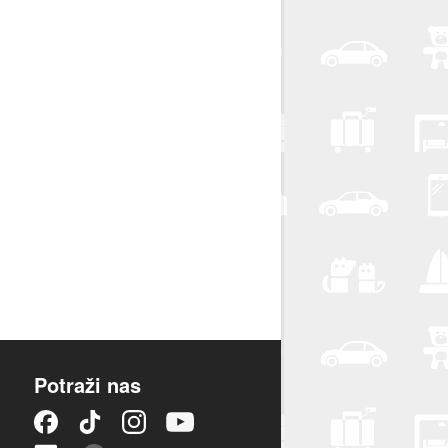
Potraži nas