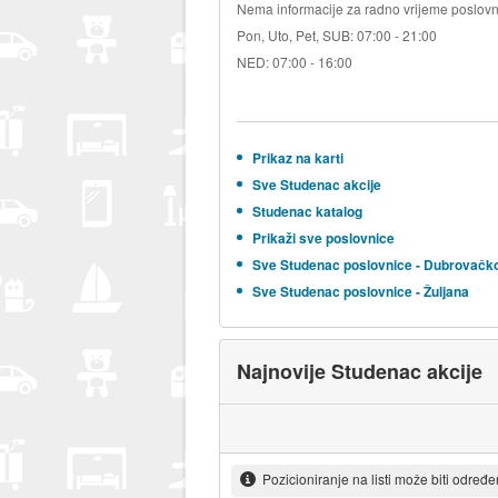
Nema informacije za radno vrijeme poslovn
Pon, Uto, Pet, SUB: 07:00 - 21:00
NED: 07:00 - 16:00
Prikaz na karti
Sve Studenac akcije
Studenac katalog
Prikaži sve poslovnice
Sve Studenac poslovnice - Dubrovačk
Sve Studenac poslovnice - Žuljana
Najnovije Studenac akcije
Pozicioniranje na listi može biti određ