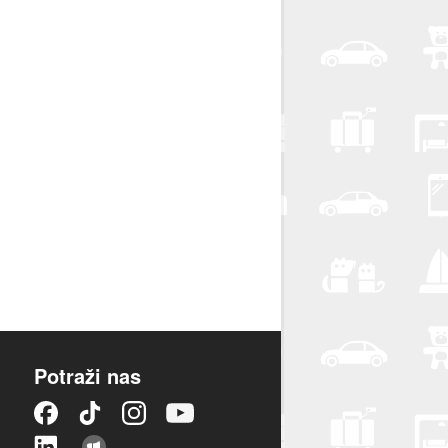
Potraži nas